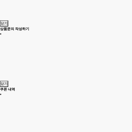
닫기
상품문의 작성하기
닫기
쿠폰 내역