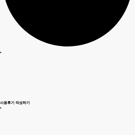
사용후기 작성하기