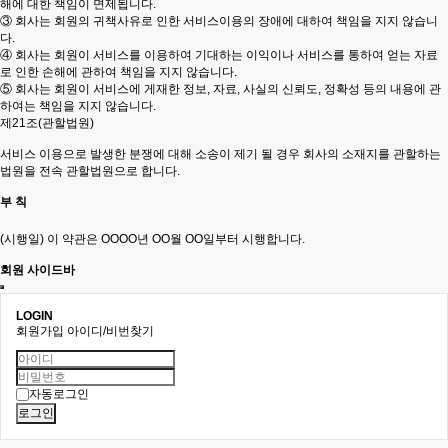
해에 대한 책임이 면제됩니다.
③ 회사는 회원의 귀책사유로 인한 서비스이용의 장애에 대하여 책임을 지지 않습니
다.
④ 회사는 회원이 서비스를 이용하여 기대하는 이익이나 서비스를 통하여 얻는 자료
로 인한 손해에 관하여 책임을 지지 않습니다.
⑤ 회사는 회원이 서비스에 게재한 정보, 자료, 사실의 신뢰도, 정확성 등의 내용에 관
하여는 책임을 지지 않습니다.
제21조(관할법원)
서비스 이용으로 발생한 분쟁에 대해 소송이 제기 될 경우 회사의 소재지를 관할하는
법원을 전속 관할법원으로 합니다.
부 칙
(시행일) 이 약관은 OOOO년 OO월 OO일부터 시행합니다.
회원 사이드바
LOGIN
회원가입
아이디/비번찾기
자동로그인
로그인