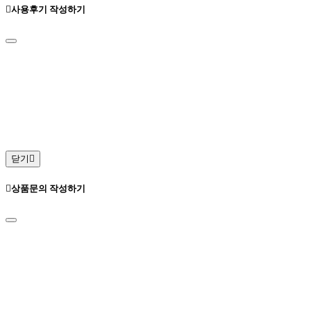
사용후기 작성하기
닫기
상품문의 작성하기