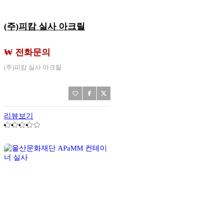
(주)피캄 실사 아크릴
₩ 전화문의
(주)피캄 실사 아크릴
리뷰보기