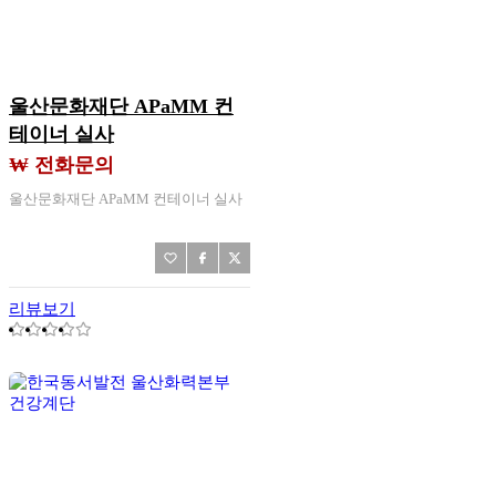
울산문화재단 APaMM 컨
테이너 실사
₩ 전화문의
울산문화재단 APaMM 컨테이너 실사
리뷰보기