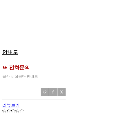
안내도
₩ 전화문의
울산 시설공단 안내도
리뷰보기