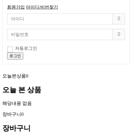
회원가입
아이디/비번찾기
자동로그인
로그인
오늘본상품
0
오늘 본 상품
해당내용 없음
장바구니
0
장바구니