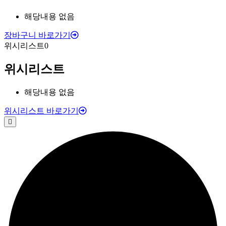
해당내용 없음
장바구니 바로가기
위시리스트
0
위시리스트
해당내용 없음
위시리스트 바로가기