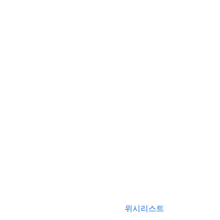
위시리스트