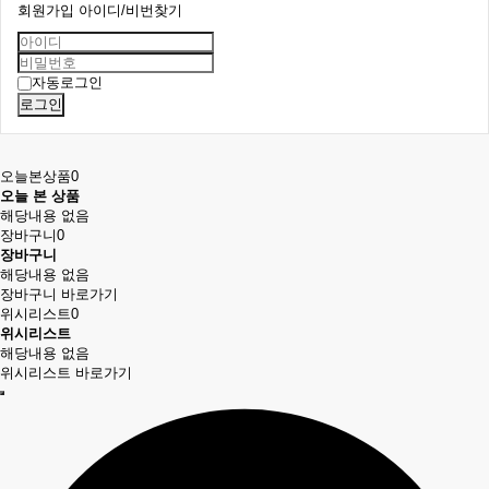
회원가입
아이디/비번찾기
자동로그인
로그인
오늘본상품
0
오늘 본 상품
해당내용 없음
장바구니
0
장바구니
해당내용 없음
장바구니 바로가기
위시리스트
0
위시리스트
해당내용 없음
위시리스트 바로가기