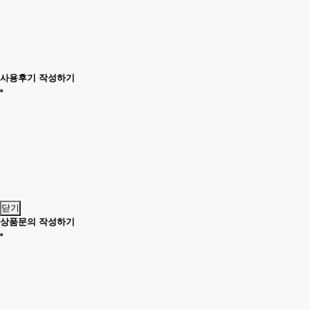
사용후기 작성하기
닫기
상품문의 작성하기