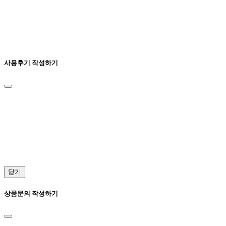
사용후기 작성하기
닫기
상품문의 작성하기