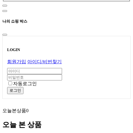
나의 쇼핑 박스
LOGIN
회원가입
아이디/비번찾기
자동로그인
로그인
오늘본상품
0
오늘 본 상품