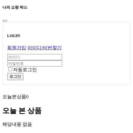
나의 쇼핑 박스
LOGIN
회원가입
아이디/비번찾기
자동로그인
로그인
오늘본상품
0
오늘 본 상품
해당내용 없음