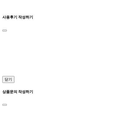
사용후기 작성하기
닫기
상품문의 작성하기