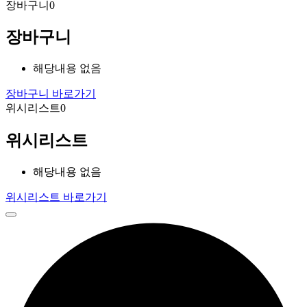
장바구니
0
장바구니
해당내용 없음
장바구니 바로가기
위시리스트
0
위시리스트
해당내용 없음
위시리스트 바로가기