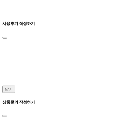
사용후기 작성하기
닫기
상품문의 작성하기