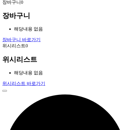
장바구니
0
장바구니
해당내용 없음
장바구니 바로가기
위시리스트
0
위시리스트
해당내용 없음
위시리스트 바로가기