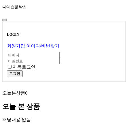
나의 쇼핑 박스
LOGIN
회원가입
아이디/비번찾기
자동로그인
로그인
오늘본상품
0
오늘 본 상품
해당내용 없음