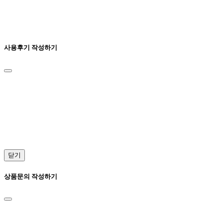
사용후기 작성하기
닫기
상품문의 작성하기