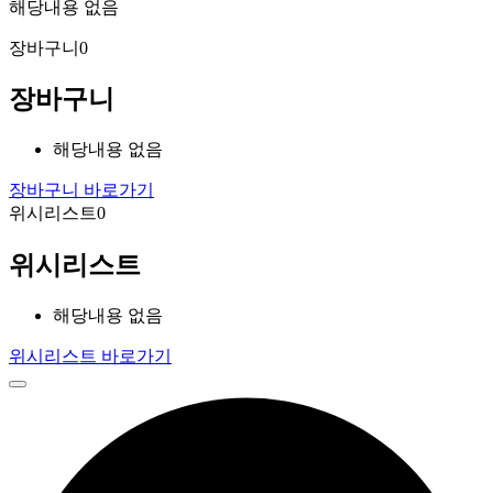
해당내용 없음
장바구니
0
장바구니
해당내용 없음
장바구니 바로가기
위시리스트
0
위시리스트
해당내용 없음
위시리스트 바로가기