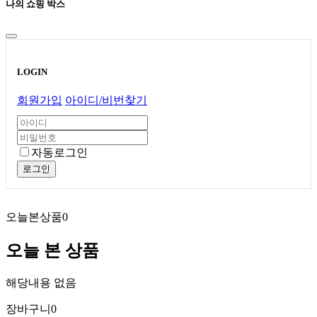
나의 쇼핑 박스
LOGIN
회원가입
아이디/비번찾기
자동로그인
로그인
오늘본상품
0
오늘 본 상품
해당내용 없음
장바구니
0