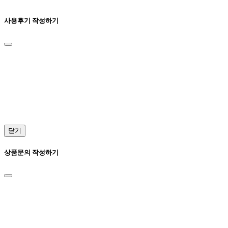
사용후기 작성하기
닫기
상품문의 작성하기