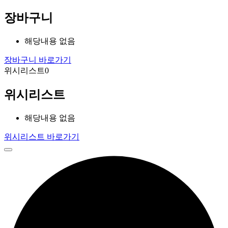
장바구니
해당내용 없음
장바구니 바로가기
위시리스트
0
위시리스트
해당내용 없음
위시리스트 바로가기