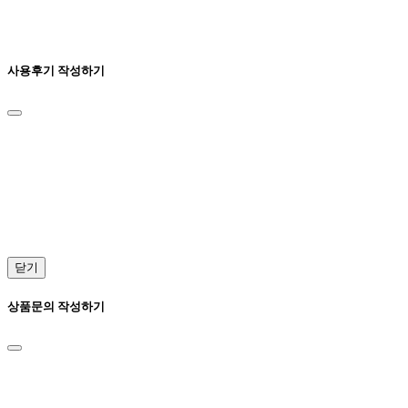
사용후기 작성하기
닫기
상품문의 작성하기