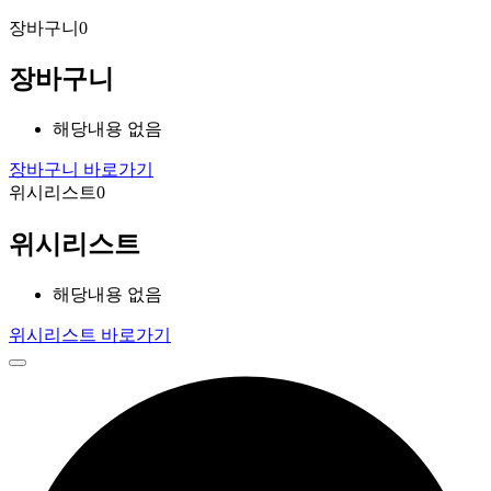
장바구니
0
장바구니
해당내용 없음
장바구니 바로가기
위시리스트
0
위시리스트
해당내용 없음
위시리스트 바로가기