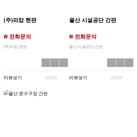
(주)피캄 현판
울산 시설공단 간판
₩ 전화문의
₩ 전화문의
(주)피캄 현판
울산 시설공단 간판
리뷰보기
리뷰보기