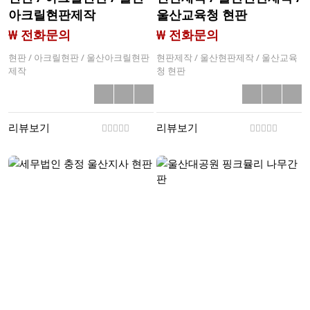
아크릴현판제작
울산교육청 현판
₩ 전화문의
₩ 전화문의
현판 / 아크릴현판 / 울산아크릴현판
현판제작 / 울산현판제작 / 울산교육
제작
청 현판
리뷰보기
리뷰보기