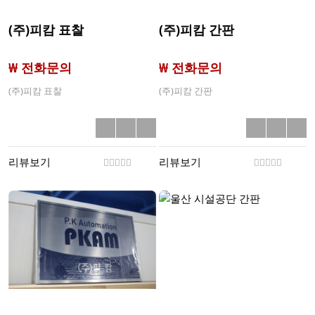
(주)피캄 표찰
(주)피캄 간판
₩ 전화문의
₩ 전화문의
(주)피캄 표찰
(주)피캄 간판
리뷰보기
리뷰보기