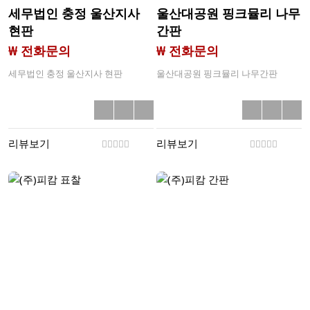
세무법인 충정 울산지사
울산대공원 핑크뮬리 나무
현판
간판
₩ 전화문의
₩ 전화문의
세무법인 충정 울산지사 현판
울산대공원 핑크뮬리 나무간판
리뷰보기
리뷰보기