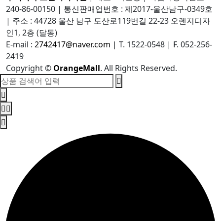
240-86-00150
|
통신판매업번호 : 제2017-울산남구-0349호
|
주소 : 44728 울산 남구 도산로119번길 22-23 오렌지디자
인1, 2층 (달동)
E-mail :
2742417@naver.com
|
T. 1522-0548
|
F. 052-256-
2419
Copyright
©
OrangeMall
. All Rights Reserved.