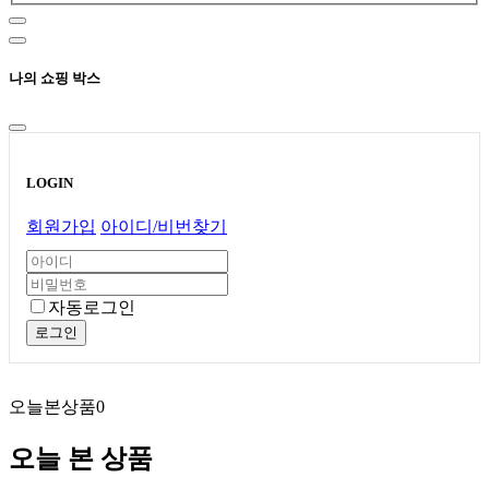
나의 쇼핑 박스
LOGIN
회원가입
아이디/비번찾기
자동로그인
로그인
오늘본상품
0
오늘 본 상품