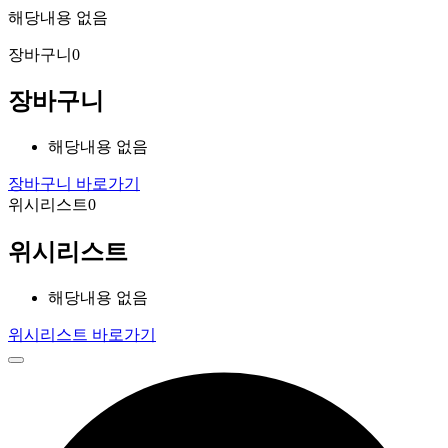
해당내용 없음
장바구니
0
장바구니
해당내용 없음
장바구니 바로가기
위시리스트
0
위시리스트
해당내용 없음
위시리스트 바로가기