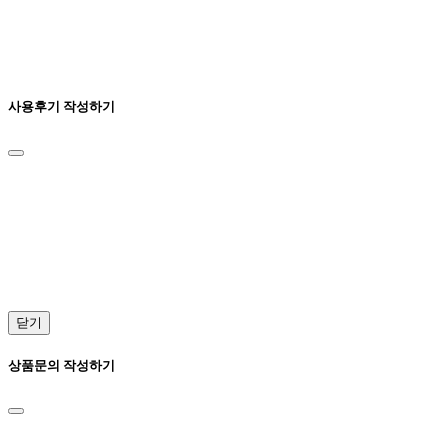
사용후기 작성하기
닫기
상품문의 작성하기