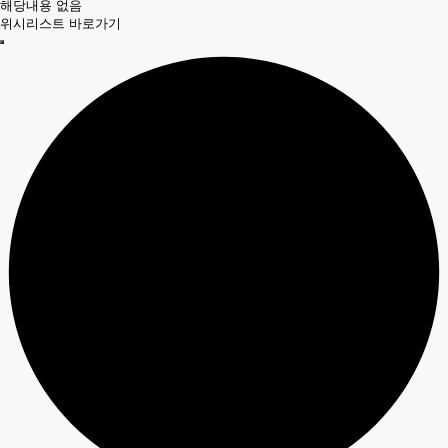
해당내용 없음
위시리스트 바로가기