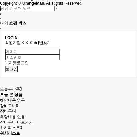
Copyright
©
OrangeMall
. All Rights Reserved.
나의 쇼핑 박스
LOGIN
회원가입
아이디/비번찾기
자동로그인
로그인
오늘본상품
0
오늘 본 상품
해당내용 없음
장바구니
0
장바구니
해당내용 없음
장바구니 바로가기
위시리스트
0
위시리스트